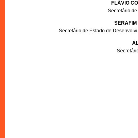
FLÁVIO C
Secretário de
SERAFIM
Secretário de Estado de Desenvolv
AL
Secretár