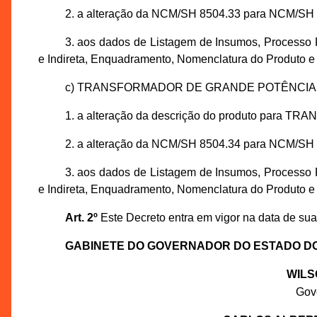
2. a alteração da NCM/SH 8504.33 para NCM/SH 
3. aos dados de Listagem de Insumos, Processo 
e Indireta, Enquadramento, Nomenclatura do Produto e
c) TRANSFORMADOR DE GRANDE POTÊNCIA, 
1. a alteração da descrição do produto pa
2. a alteração da NCM/SH 8504.34 para NCM/SH 
3. aos dados de Listagem de Insumos, Processo 
e Indireta, Enquadramento, Nomenclatura do Produto e
Art. 2º
Este Decreto entra em vigor na data de sua
GABINETE DO GOVERNADOR DO ESTADO D
WILS
Gov