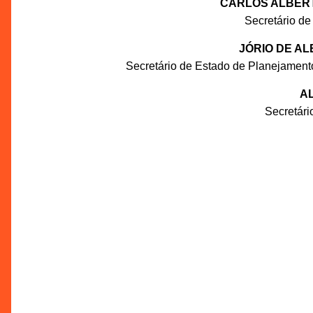
CARLOS ALBERT
Secretário de
JÓRIO DE A
Secretário de Estado de Planejament
AL
Secretár