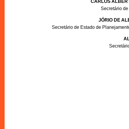
CARLOS ALBERT
Secretário de
JÓRIO DE A
Secretário de Estado de Planejament
AL
Secretár