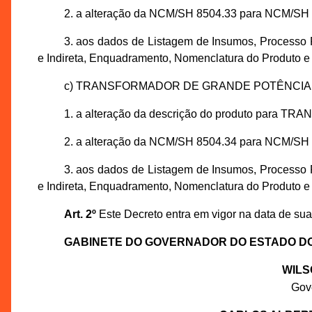
2. a alteração da NCM/SH 8504.33 para NCM/SH 
3. aos dados de Listagem de Insumos, Processo 
e Indireta, Enquadramento, Nomenclatura do Produto e
c) TRANSFORMADOR DE GRANDE POTÊNCIA, 
1. a alteração da descrição do produto pa
2. a alteração da NCM/SH 8504.34 para NCM/SH 
3. aos dados de Listagem de Insumos, Processo 
e Indireta, Enquadramento, Nomenclatura do Produto e
Art. 2º
Este Decreto entra em vigor na data de sua
GABINETE DO GOVERNADOR DO ESTADO D
WILS
Gov