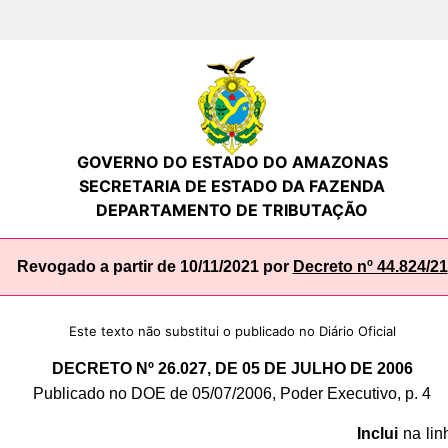
GOVERNO DO ESTADO DO AMAZONAS
SECRETARIA DE ESTADO DA FAZENDA
DEPARTAMENTO DE TRIBUTAÇÃO
Revogado a partir de 10/11/2021 por
Decreto nº 44.824/21
Este texto não substitui o publicado no Diário Oficial
DECRETO Nº 26.027, DE 05 DE JULHO DE 2006
Publicado no DOE de 05/07/2006, Poder Executivo, p. 4
Inclui
na lin