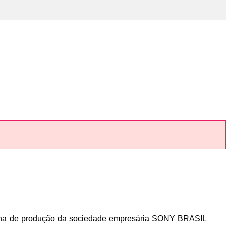
ha de produção da sociedade empresária SONY BRASIL