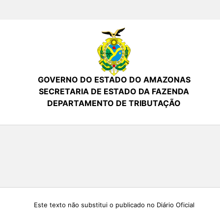
GOVERNO DO ESTADO DO AMAZONAS
SECRETARIA DE ESTADO DA FAZENDA
DEPARTAMENTO DE TRIBUTAÇÃO
Este texto não substitui o publicado no Diário Oficial