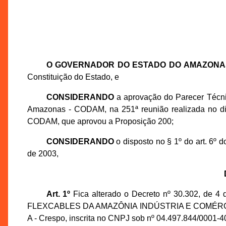
O GOVERNADOR DO ESTADO DO AMAZONA
Constituição do Estado, e
CONSIDERANDO
a aprovação do Parecer Técn
Amazonas - CODAM, na 251ª reunião realizada no di
CODAM, que aprovou a Proposição 200;
CONSIDERANDO
o disposto no § 1º do art. 6º
de 2003,
Art. 1º
Fica alterado o Decreto nº 30.302, de 4
FLEXCABLES DA AMAZÔNIA INDÚSTRIA E COMÉRCIO DE
A - Crespo, inscrita no CNPJ sob nº 04.497.844/0001-4