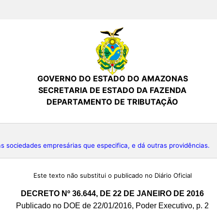
GOVERNO DO ESTADO DO AMAZONAS
SECRETARIA DE ESTADO DA FAZENDA
DEPARTAMENTO DE TRIBUTAÇÃO
s sociedades empresárias que especifica, e dá outras providências.
Este texto não substitui o publicado no Diário Oficial
DECRETO Nº 36.644, DE 22 DE JANEIRO DE 2016
Publicado no DOE de 22/01/2016, Poder Executivo, p. 2