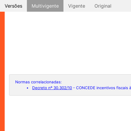
Versões
Multivigente
Vigente
Original
Normas correlacionadas:
Decreto nº 30.302/10
- CONCEDE incentivos fiscais à