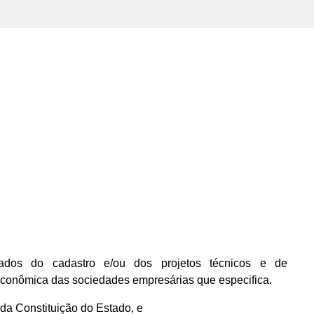
dos do cadastro e/ou dos projetos técnicos e de
econômica das sociedades empresárias que especifica.
, da Constituição do Estado, e