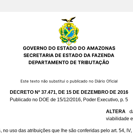
GOVERNO DO ESTADO DO AMAZONAS
SECRETARIA DE ESTADO DA FAZENDA
DEPARTAMENTO DE TRIBUTAÇÃO
Este texto não substitui o publicado no Diário Oficial
DECRETO Nº 37.471, DE 15 DE DEZEMBRO DE 2016
Publicado no DOE de 15/12/2016, Poder Executivo, p. 5
ALTERA
da
viabilidade 
S
, no uso das atribuições que lhe são conferidas pelo art. 54, IV