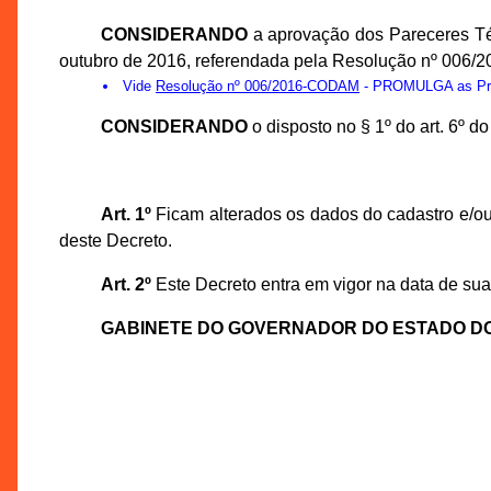
CONSIDERANDO
a aprovação dos Pareceres Té
outubro de 2016, referendada pela Resolução nº 006/
Vide
Resolução nº 006/2016-CODAM
- PROMULGA as Prop
CONSIDERANDO
o disposto no § 1º do art. 6º 
Art. 1º
Ficam alterados os dados do cadastro e/ou
deste Decreto.
Art. 2º
Este Decreto entra em vigor na data de sua
GABINETE DO GOVERNADOR DO ESTADO D