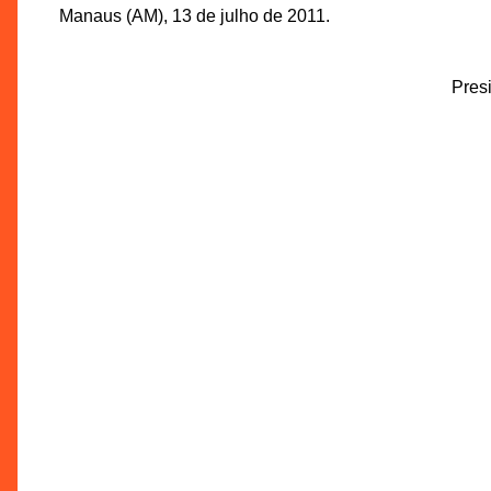
Manaus (AM), 13 de julho de 2011.
Pres