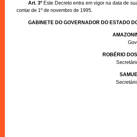
Art. 3º
Este Decreto entra em vigor na data de sua
contar de 1º de novembro de 1995.
GABINETE DO GOVERNADOR DO ESTADO D
AMAZONI
Gov
ROBÉRIO DOS
Secretár
SAMUE
Secretár