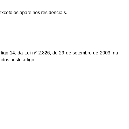
 exceto os aparelhos residenciais.
;
rtigo 14, da Lei nº 2.826, de 29 de setembro de 2003, na
ados neste artigo.