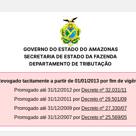
GOVERNO DO ESTADO DO AMAZONAS
SECRETARIA DE ESTADO DA FAZENDA
DEPARTAMENTO DE TRIBUTAÇÃO
evogado tacitamente a partir de 01/01/2013 por fim de vigê
Prorrogado até 31/12/2012 por
Decreto nº 32.031/11
Prorrogado até 31/12/2011 por
Decreto nº 29.501/09
Prorrogado até 31/12/2009 por
Decreto nº 27.330/07
Prorrogado até 31/12/2007 por
Decreto nº 25.569/05