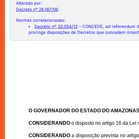
Alterado por:
Decreto nº 26.167/06
.
Normas correlacionadas:
Decreto nº 33.054/12
- CONCEDE, ad referendum do 
prorroga disposições de Decretos que concedem incentiv
O GOVERNADOR DO ESTADO DO AMAZONA
CONSIDERANDO
o disposto no artigo 16 da Lei
CONSIDERANDO
a disposição prevista no art