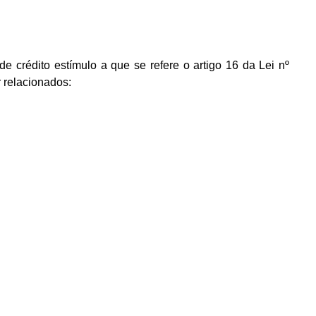
crédito estímulo a que se refere o artigo 16 da Lei nº
 relacionados: