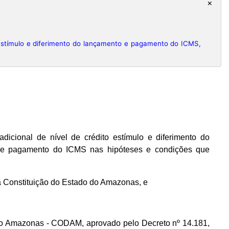
×
stímulo e diferimento do lançamento e pagamento do ICMS,
dicional de nível de crédito estímulo e diferimento do
 e pagamento do ICMS nas hipóteses e condições que
, da Constituição do Estado do Amazonas, e
 do Amazonas - CODAM, aprovado pelo Decreto nº 14.181,