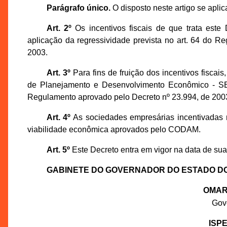
Parágrafo único.
O disposto neste artigo se aplic
Art. 2º
Os incentivos fiscais de que trata este
aplicação da regressividade prevista no art. 64 do 
2003.
Art. 3º
Para fins de fruição dos incentivos fiscai
de Planejamento e Desenvolvimento Econômico - SE
Regulamento aprovado pelo Decreto nº 23.994, de 200
Art. 4º
As sociedades empresárias incentivadas n
viabilidade econômica aprovados pelo CODAM.
Art. 5º
Este Decreto entra em vigor na data de sua
GABINETE DO GOVERNADOR DO ESTADO D
OMAR
Gov
ISP