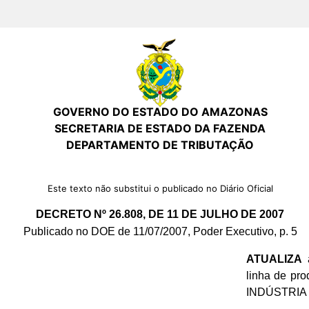
GOVERNO DO ESTADO DO AMAZONAS
SECRETARIA DE ESTADO DA FAZENDA
DEPARTAMENTO DE TRIBUTAÇÃO
Este texto não substitui o publicado no Diário Oficial
DECRETO Nº 26.808, DE 11 DE JULHO DE 2007
Publicado no DOE de 11/07/2007, Poder Executivo, p. 5
ATUALIZA
a
linha de pr
INDÚSTRIA E