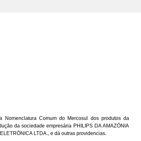
 Nomenclatura Comum do Mercosul dos produtos da
odução da sociedade empresária PHILIPS DA AMAZÔNIA
LETRÔNICA LTDA., e dá outras providencias.