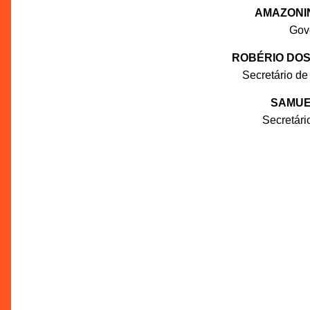
AMAZONI
Gov
ROBÉRIO DOS
Secretário de
SAMUE
Secretár