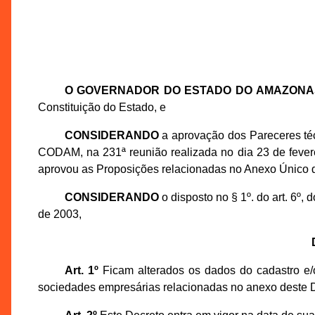
O GOVERNADOR DO ESTADO DO AMAZONA
Constituição do Estado, e
CONSIDERANDO
a aprovação dos Pareceres té
CODAM, na 231ª reunião realizada no dia 23 de feve
aprovou as Proposições relacionadas no Anexo Único d
CONSIDERANDO
o disposto no § 1º. do art. 6º
de 2003,
Art. 1º
Ficam alterados os dados do cadastro e/o
sociedades empresárias relacionadas no anexo deste D