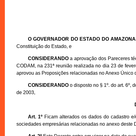
O GOVERNADOR DO ESTADO DO AMAZONA
Constituição do Estado, e
CONSIDERANDO
a aprovação dos Pareceres té
CODAM, na 231ª reunião realizada no dia 23 de feve
aprovou as Proposições relacionadas no Anexo Único d
CONSIDERANDO
o disposto no § 1º. do art. 6º
de 2003,
Art. 1º
Ficam alterados os dados do cadastro e/o
sociedades empresárias relacionadas no anexo deste D