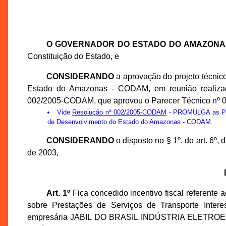
O GOVERNADOR DO ESTADO DO AMAZONA
Constituição do Estado, e
CONSIDERANDO
a aprovação do projeto técnic
Estado do Amazonas - CODAM, em reunião realizad
002/2005-CODAM, que aprovou o Parecer Técnico nº
Vide
Resolução nº 002/2005-CODAM
- PROMULGA as Prop
de Desenvolvimento do Estado do Amazonas - CODAM.
CONSIDERANDO
o disposto no § 1º. do art. 6º
de 2003,
Art. 1º
Fica concedido incentivo fiscal referente
sobre Prestações de Serviços de Transporte Inter
empresária JABIL DO BRASIL INDÚSTRIA ELETROELET