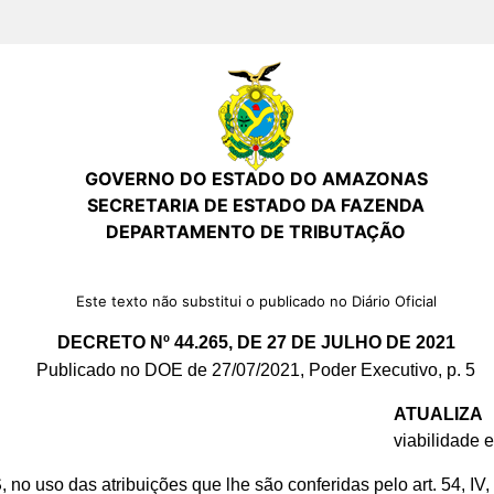
GOVERNO DO ESTADO DO AMAZONAS
SECRETARIA DE ESTADO DA FAZENDA
DEPARTAMENTO DE TRIBUTAÇÃO
Este texto não substitui o publicado no Diário Oficial
DECRETO Nº 44.265, DE 27 DE JULHO DE 2021
Publicado no DOE de 27/07/2021, Poder Executivo, p. 5
ATUALIZA
d
viabilidade 
S
, no uso das atribuições que lhe são conferidas pelo art. 54, IV