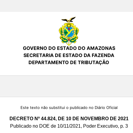
GOVERNO DO ESTADO DO AMAZONAS
SECRETARIA DE ESTADO DA FAZENDA
DEPARTAMENTO DE TRIBUTAÇÃO
Este texto não substitui o publicado no Diário Oficial
DECRETO Nº 44.824, DE 10 DE NOVEMBRO DE 2021
Publicado no DOE de 10/11/2021, Poder Executivo, p. 3