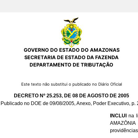
GOVERNO DO ESTADO DO AMAZONAS
SECRETARIA DE ESTADO DA FAZENDA
DEPARTAMENTO DE TRIBUTAÇÃO
Este texto não substitui o publicado no Diário Oficial
DECRETO Nº 25.253, DE 08 DE AGOSTO DE 2005
Publicado no DOE de 09/08/2005, Anexo, Poder Executivo, p. 
INCLUI
na l
AMAZÔNIA 
providências