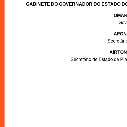
GABINETE DO GOVERNADOR DO ESTADO D
OMAR
Gov
AFON
Secretár
AIRTON
Secretário de Estado de P