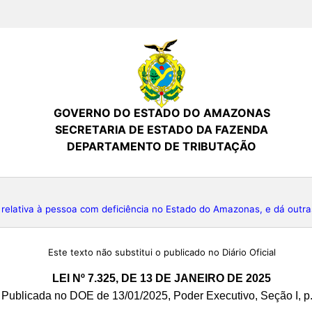
GOVERNO DO ESTADO DO AMAZONAS
SECRETARIA DE ESTADO DA FAZENDA
DEPARTAMENTO DE TRIBUTAÇÃO
elativa à pessoa com deficiência no Estado do Amazonas, e dá outra
Este texto não substitui o publicado no Diário Oficial
LEI Nº 7.325, DE 13 DE JANEIRO DE 2025
Publicada no DOE de 13/01/2025, Poder Executivo, Seção I, p.