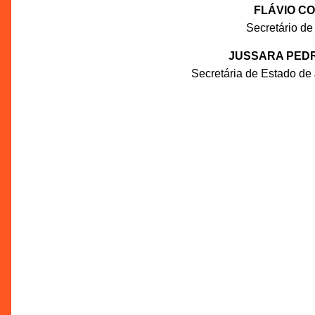
FLÁVIO C
Secretário de
JUSSARA PEDR
Secretária de Estado de