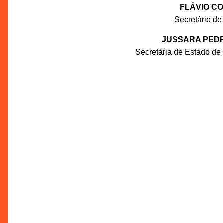
FLÁVIO C
Secretário de
JUSSARA PEDR
Secretária de Estado de