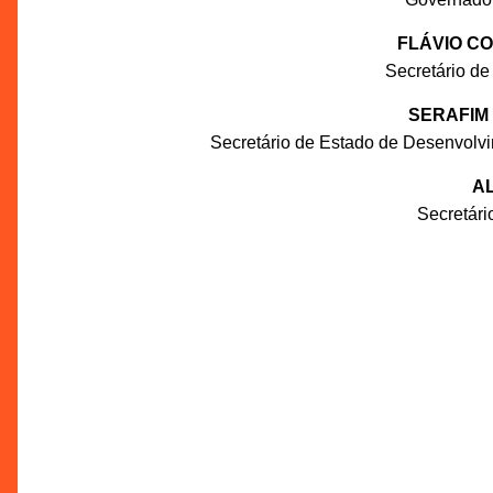
FLÁVIO C
Secretário de
SERAFIM
Secretário de Estado de Desenvolv
AL
Secretár