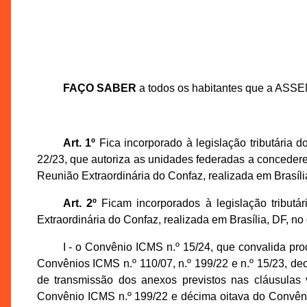
FAÇO SABER
a todos os habitantes que a ASS
Art. 1º
Fica incorporado à legislação tributária 
22/23, que autoriza as unidades federadas a concedere
Reunião Extraordinária do Confaz, realizada em Brasíli
Art. 2º
Ficam incorporados à legislação tributá
Extraordinária do Confaz, realizada em Brasília, DF, no 
I - o Convênio ICMS n.º 15/24, que convalida pr
Convênios ICMS n.º 110/07, n.º 199/22 e n.º 15/23, dec
de transmissão dos anexos previstos nas cláusulas 
Convênio ICMS n.º 199/22 e décima oitava do Convêni