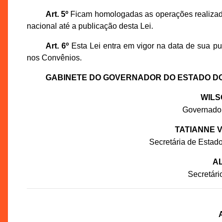
Art. 5º
Ficam homologadas as operações realizada
nacional até a publicação desta Lei.
Art. 6º
Esta Lei entra em vigor na data de sua p
nos Convênios.
GABINETE DO GOVERNADOR DO ESTADO D
WILS
Governado
TATIANNE 
Secretária de Estado
AL
Secretár