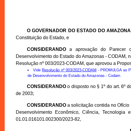
O GOVERNADOR DO ESTADO DO AMAZONA
Constituição do Estado, e
CONSIDERANDO
a aprovação do Parecer d
Desenvolvimento do Estado do Amazonas - CODAM, na 3
Resolução nº 003/2023-CODAM, que aprovou a Propos
Vide
Resolução nº 003/2023-CODAM
- PROMULGA as Prop
de Desenvolvimento do Estado do Amazonas - Codam.
CONSIDERANDO
o disposto no § 1º do art. 6º
de 2003;
CONSIDERANDO
a solicitação contida no Ofíci
Desenvolvimento Econômico, Ciência, Tecnologia 
01.01.016101.002300/2023-82,