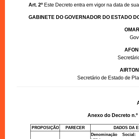
Art. 2º
Este Decreto entra em vigor na data de sua
GABINETE DO GOVERNADOR DO ESTADO D
OMAR
Gov
AFON
Secretár
AIRTON
Secretário de Estado de P
Anexo do Decreto n.º
PROPOSIÇÃO
PARECER
DADOS DA 
Denominação Social