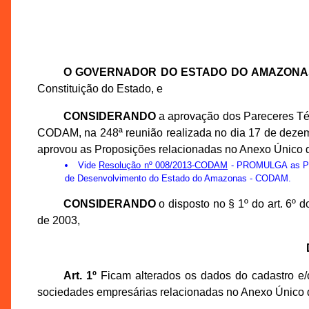
O GOVERNADOR DO ESTADO DO AMAZONA
Constituição do Estado, e
CONSIDERANDO
a aprovação dos Pareceres Té
CODAM, na 248ª reunião realizada no dia 17 de deze
aprovou as Proposições relacionadas no Anexo Único d
Vide
Resolução nº 008/2013-CODAM
- PROMULGA as Prop
de Desenvolvimento do Estado do Amazonas - CODAM.
CONSIDERANDO
o disposto no § 1º do art. 6º
de 2003,
Art. 1º
Ficam alterados os dados do cadastro e/o
sociedades empresárias relacionadas no Anexo Único 