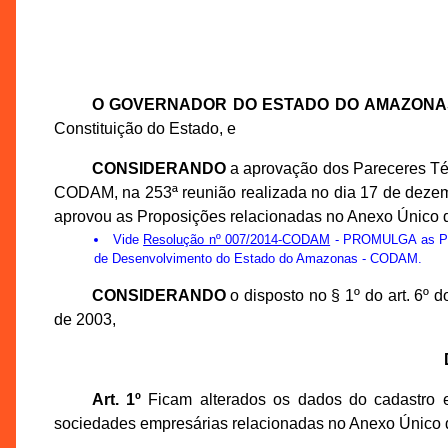
O GOVERNADOR DO ESTADO DO AMAZONA
Constituição do Estado, e
CONSIDERANDO
a aprovação dos Pareceres Té
CODAM, na 253ª reunião realizada no dia 17 de deze
aprovou as Proposições relacionadas no Anexo Único d
Vide
Resolução nº 007/2014-CODAM
- PROMULGA as Prop
de Desenvolvimento do Estado do Amazonas - CODAM.
CONSIDERANDO
o disposto no § 1º do art. 6º
de 2003,
Art. 1º
Ficam alterados os dados do cadastro e/
sociedades empresárias relacionadas no Anexo Único 