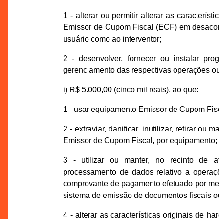
1 - alterar ou permitir alterar as caracterí
Emissor de Cupom Fiscal (ECF) em desacord
usuário como ao interventor;
2 - desenvolver, fornecer ou instalar pro
gerenciamento das respectivas operações ou
i) R$ 5.000,00 (cinco mil reais), ao que:
1 - usar equipamento Emissor de Cupom Fisc
2 - extraviar, danificar, inutilizar, retirar 
Emissor de Cupom Fiscal, por equipamento;
3 - utilizar ou manter, no recinto de a
processamento de dados relativo a opera
comprovante de pagamento efetuado por meio 
sistema de emissão de documentos fiscais 
4 - alterar as características originais d