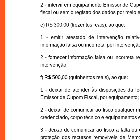
2 - intervir em equipamento Emissor de Cu
fiscal ou sem o registro dos dados por meio e
e) R$ 300,00 (trezentos reais), ao que:
1 - emitir atestado de intervenção rel
informação falsa ou incorreta, por intervençã
2 - fornecer informação falsa ou incorreta
intervenção;
f) R$ 500,00 (quinhentos reais), ao que:
1 - deixar de atender às disposições da l
Emissor de Cupom Fiscal, por equipamento;
2 - deixar de comunicar ao fisco qualquer m
credenciado, corpo técnico e equipamentos e
3 - deixar de comunicar ao fisco a falta ou
proteção dos recursos removíveis de Memó