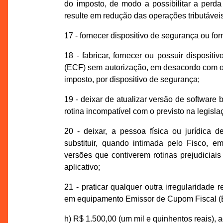
do imposto, de modo a possibilitar a perd
resulte em redução das operações tributávei
17 - fornecer dispositivo de segurança ou fo
18 - fabricar, fornecer ou possuir dispos
(ECF) sem autorização, em desacordo com o 
imposto, por dispositivo de segurança;
19 - deixar de atualizar versão de softwar
rotina incompatível com o previsto na legisl
20 - deixar, a pessoa física ou jurídica 
substituir, quando intimada pelo Fisco, e
versões que contiverem rotinas prejudiciai
aplicativo;
21 - praticar qualquer outra irregularidade 
em equipamento Emissor de Cupom Fiscal (EC
h) R$ 1.500,00 (um mil e quinhentos reais), 