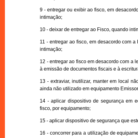
9 - entregar ou exibir ao fisco, em desacor
intimação;
10 - deixar de entregar ao Fisco, quando int
11 - entregar ao fisco, em desacordo com a 
intimação;
12 - entregar ao fisco em desacordo com a le
à emissão de documentos fiscais e à escritur
13 - extraviar, inutilizar, manter em local 
ainda não utilizado em equipamento Emissor
14 - aplicar dispositivo de segurança e
fisco, por equipamento;
15 - aplicar dispositivo de segurança que es
16 - concorrer para a utilização de equip