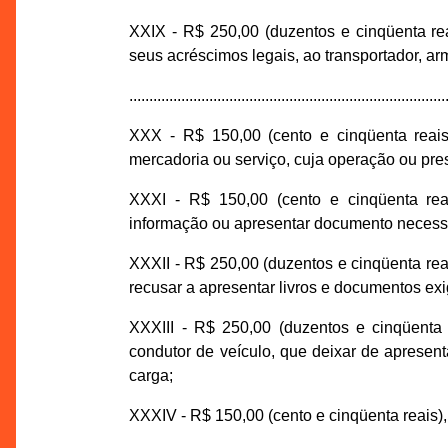
XXIX - R$ 250,00 (duzentos e cinqüenta re
seus acréscimos legais, ao transportador, a
...............................................................................
XXX - R$ 150,00 (cento e cinqüenta reais)
mercadoria ou serviço, cuja operação ou pre
XXXI - R$ 150,00 (cento e cinqüenta rea
informação ou apresentar documento necess
XXXII - R$ 250,00 (duzentos e cinqüenta reai
recusar a apresentar livros e documentos exi
XXXIII - R$ 250,00 (duzentos e cinqüent
condutor de veículo, que deixar de apresenta
carga;
XXXIV - R$ 150,00 (cento e cinqüenta reais),