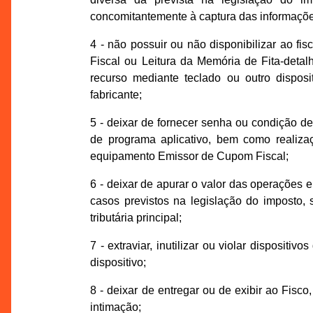
concomitantemente à captura das informaçõe
4 - não possuir ou não disponibilizar ao fi
Fiscal ou Leitura da Memória de Fita-deta
recurso mediante teclado ou outro disposit
fabricante;
5 - deixar de fornecer senha ou condição 
de programa aplicativo, bem como realiza
equipamento Emissor de Cupom Fiscal;
6 - deixar de apurar o valor das operações e
casos previstos na legislação do imposto,
tributária principal;
7 - extraviar, inutilizar ou violar disposi
dispositivo;
8 - deixar de entregar ou de exibir ao Fisc
intimação;