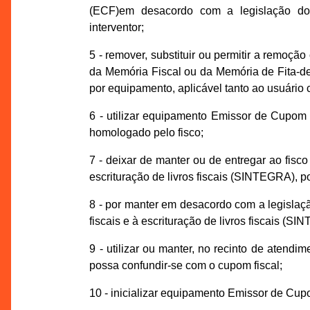
(ECF)em desacordo com a legislação do 
interventor;
5 - remover, substituir ou permitir a remoçã
da Memória Fiscal ou da Memória de Fita-de
por equipamento, aplicável tanto ao usuário 
6 - utilizar equipamento Emissor de Cupom 
homologado pelo fisco;
7 - deixar de manter ou de entregar ao fisc
escrituração de livros fiscais (SINTEGRA), po
8 - por manter em desacordo com a legislaçã
fiscais e à escrituração de livros fiscais (SI
9 - utilizar ou manter, no recinto de aten
possa confundir-se com o cupom fiscal;
10 - inicializar equipamento Emissor de Cup