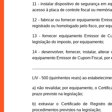
11 - instalar dispositivo de segurança em 
acesso à placa de controle fiscal ou memóri
12 - fabricar ou fornecer equipamento Emi
registrado ou homologado pelo fisco, por eq
13 - fornecer equipamento Emissor de Cu
legislação do imposto, por equipamento;
14 - desenvolver, fornecer, instalar, alterar
equipamento Emissor de Cupom Fiscal, por
...............................................................................
LIV - 500 (quinhentos reais) ao estabelecim
a) não revalidar, por equipamento, o Certi
prazo previsto na legislação;
b) extraviar o Certificado de Registro
procedimentos previstos na legislação;