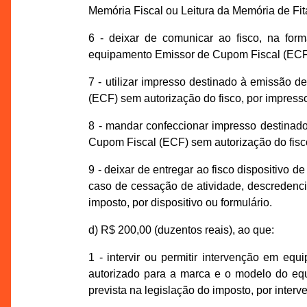
Memória Fiscal ou Leitura da Memória de Fit
6 - deixar de comunicar ao fisco, na form
equipamento Emissor de Cupom Fiscal (ECF
7 - utilizar impresso destinado à emissão
(ECF) sem autorização do fisco, por impress
8 - mandar confeccionar impresso destinad
Cupom Fiscal (ECF) sem autorização do fisco,
9 - deixar de entregar ao fisco dispositivo 
caso de cessação de atividade, descredenci
imposto, por dispositivo ou formulário.
d) R$ 200,00 (duzentos reais), ao que:
1 - intervir ou permitir intervenção em e
autorizado para a marca e o modelo do equ
prevista na legislação do imposto, por interv