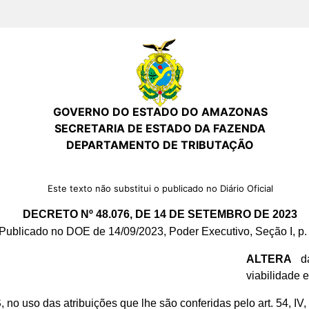
GOVERNO DO ESTADO DO AMAZONAS
SECRETARIA DE ESTADO DA FAZENDA
DEPARTAMENTO DE TRIBUTAÇÃO
Este texto não substitui o publicado no Diário Oficial
DECRETO Nº 48.076, DE 14 DE SETEMBRO DE 2023
Publicado no DOE de 14/09/2023, Poder Executivo, Seção I, p.
ALTERA
da
viabilidade 
S
, no uso das atribuições que lhe são conferidas pelo art. 54, IV