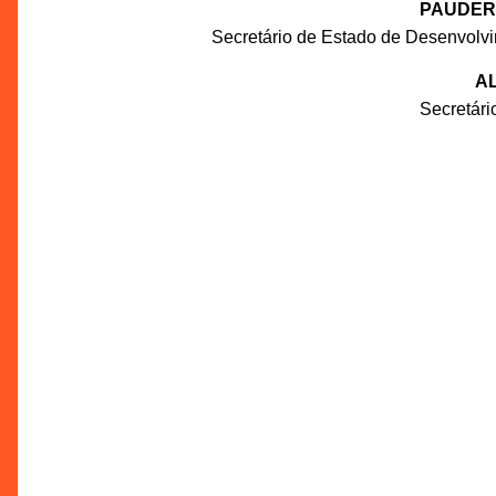
PAUDER
Secretário de Estado de Desenvolv
AL
Secretár