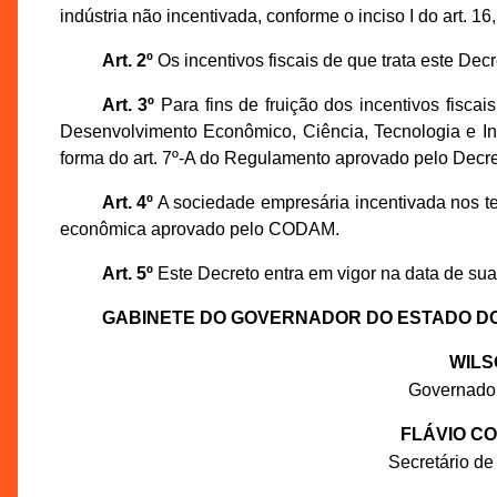
indústria não incentivada, conforme o inciso I do art. 
Art. 2º
Os incentivos fiscais de que trata este Dec
Art. 3º
Para fins de fruição dos incentivos fiscai
Desenvolvimento Econômico, Ciência, Tecnologia e I
forma do art. 7º-A do Regulamento aprovado pelo Decre
Art. 4º
A sociedade empresária incentivada nos te
econômica aprovado pelo CODAM.
Art. 5º
Este Decreto entra em vigor na data de sua
GABINETE DO GOVERNADOR DO ESTADO D
WILS
Governado
FLÁVIO C
Secretário de