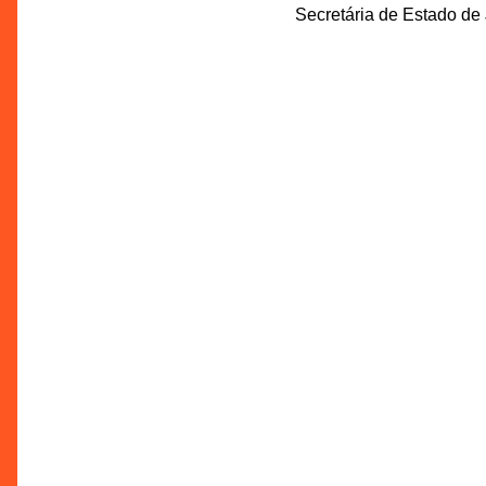
Secretária de Estado de