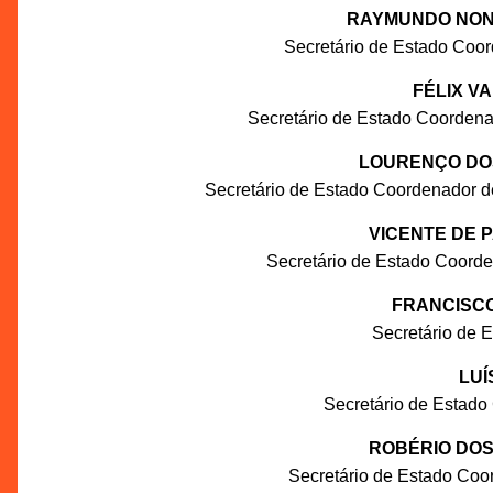
RAYMUNDO NON
Secretário de Estado Coo
FÉLIX V
Secretário de Estado Coordena
LOURENÇO DO
Secretário de Estado Coordenador d
VICENTE DE 
Secretário de Estado Coord
FRANCISC
Secretário de 
LUÍ
Secretário de Estado
ROBÉRIO DOS
Secretário de Estado Coo