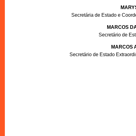
MARY
Secretária de Estado e Coord
MARCOS DA
Secretário de Es
MARCOS 
Secretário de Estado Extraordi