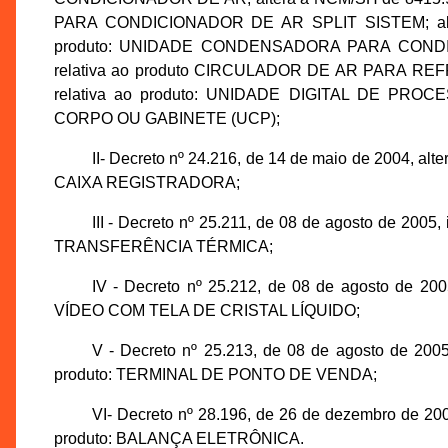
PARA CONDICIONADOR DE AR SPLIT SISTEM; alter
produto: UNIDADE CONDENSADORA PARA CONDICI
relativa ao produto CIRCULADOR DE AR PARA REFR
relativa ao produto: UNIDADE DIGITAL DE
CORPO OU GABINETE (UCP);
II- Decreto nº 24.216, de 14 de maio de 2004, al
CAIXA REGISTRADORA;
III - Decreto nº 25.211, de 08 de agosto de 200
TRANSFERÊNCIA TÉRMICA;
IV - Decreto nº 25.212, de 08 de agosto de 20
VÍDEO COM TELA DE CRISTAL LÍQUIDO;
V - Decreto nº 25.213, de 08 de agosto de 2005
produto: TERMINAL DE PONTO DE VENDA;
VI- Decreto nº 28.196, de 26 de dezembro de 20
produto: BALANÇA ELETRÔNICA.