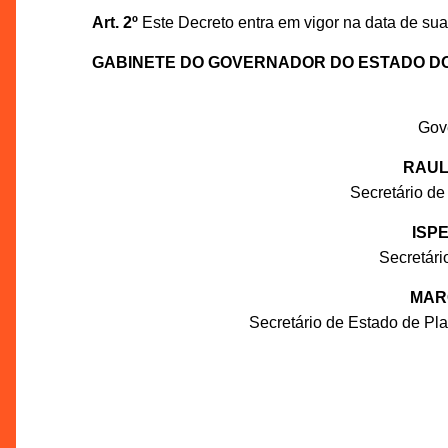
Art. 2º
Este Decreto entra em vigor na data de sua
GABINETE DO GOVERNADOR DO ESTADO D
Gov
RAUL
Secretário de
ISP
Secretár
MAR
Secretário de Estado de P