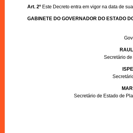
Art. 2º
Este Decreto entra em vigor na data de sua
GABINETE DO GOVERNADOR DO ESTADO D
Gov
RAUL
Secretário de
ISP
Secretár
MAR
Secretário de Estado de P