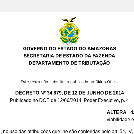
GOVERNO DO ESTADO DO AMAZONAS
SECRETARIA DE ESTADO DA FAZENDA
DEPARTAMENTO DE TRIBUTAÇÃO
Este texto não substitui o publicado no Diário Oficial
DECRETO Nº 34.879, DE 12 DE JUNHO DE 2014
Publicado no DOE de 12/06/2014, Poder Executivo, p. 4
ALTERA
da
viabilidade 
S
, no uso das atribuições que lhe são conferidas pelo art. 54, IV