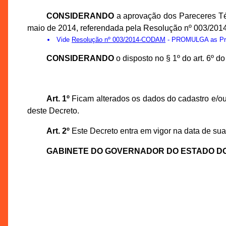
CONSIDERANDO
a aprovação dos Pareceres Té
maio de 2014, referendada pela Resolução nº 003/201
Vide
Resolução nº 003/2014-CODAM
- PROMULGA as Prop
CONSIDERANDO
o disposto no § 1º do art. 6º 
Art. 1º
Ficam alterados os dados do cadastro e/ou
deste Decreto.
Art. 2º
Este Decreto entra em vigor na data de sua
GABINETE DO GOVERNADOR DO ESTADO D