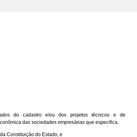
dos do cadastro e/ou dos projetos técnicos e de
econômica das sociedades empresárias que especifica.
, da Constituição do Estado, e