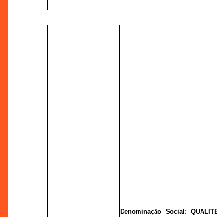
Denominação Social: QUALIT