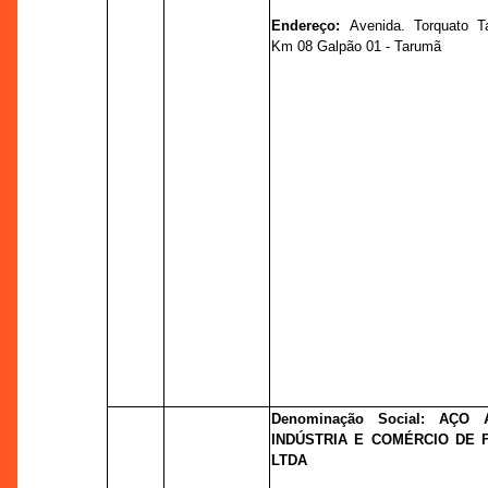
Endereço:
Avenida. Torquato T
Km 08 Galpão 01 - Tarumã
Denominação Social: AÇO
INDÚSTRIA E COMÉRCIO DE 
LTDA