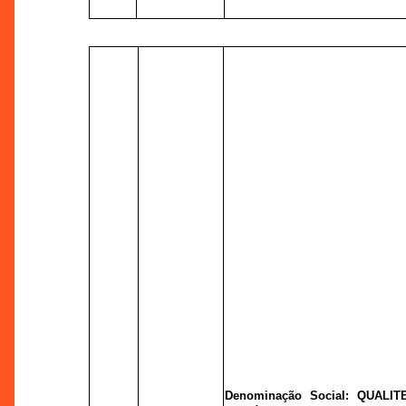
Denominação Social: QUALIT