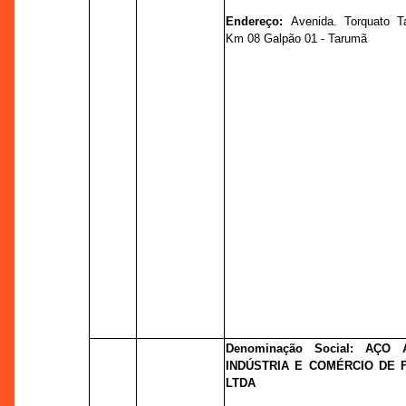
Endereço:
Avenida. Torquato T
Km 08 Galpão 01 - Tarumã
Denominação Social: AÇO
INDÚSTRIA E COMÉRCIO DE 
LTDA