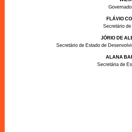
Governado
FLÁVIO C
Secretário de
JÓRIO DE A
Secretário de Estado de Desenvolv
ALANA BA
Secretária de E