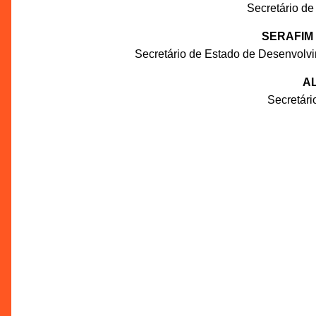
Secretário de
SERAFIM
Secretário de Estado de Desenvolv
AL
Secretár