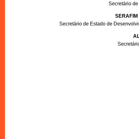
Secretário de
SERAFIM
Secretário de Estado de Desenvolv
AL
Secretár