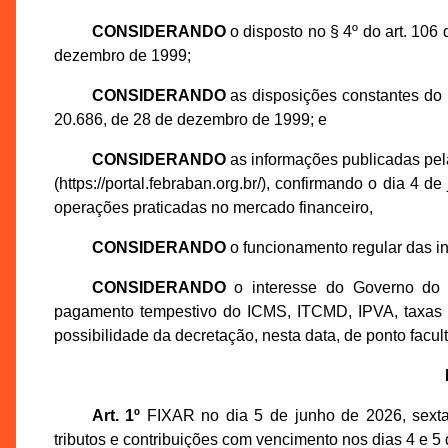
CONSIDERANDO
o disposto no § 4º do art. 10
dezembro de 1999;
CONSIDERANDO
as disposições constantes do 
20.686, de 28 de dezembro de 1999; e
CONSIDERANDO
as informações publicadas pela
(https://portal.febraban.org.br/), confirmando o dia 4 
operações praticadas no mercado financeiro,
CONSIDERANDO
o funcionamento regular das in
CONSIDERANDO
o interesse do Governo do 
pagamento tempestivo do ICMS, ITCMD, IPVA, taxas e
possibilidade da decretação, nesta data, de ponto facult
Art. 1º
FIXAR no dia 5 de junho de 2026, sexta
tributos e contribuições com vencimento nos dias 4 e 5