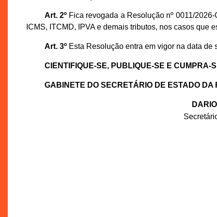
Art. 2º
Fica revogada a Resolução nº 0011/2026-G
ICMS, ITCMD, IPVA e demais tributos, nos casos que es
Art. 3º
Esta Resolução entra em vigor na data de 
CIENTIFIQUE-SE, PUBLIQUE-SE E CUMPRA-S
GABINETE DO SECRETÁRIO DE ESTADO DA
DARIO
Secretár