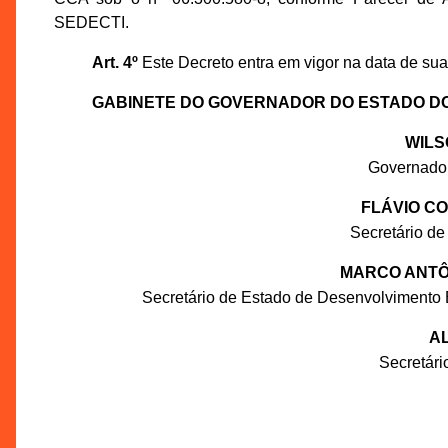
SEDECTI.
Art. 4º
Este Decreto entra em vigor na data de sua
GABINETE DO GOVERNADOR DO ESTADO D
WILS
Governado
FLÁVIO C
Secretário de
MARCO ANTÔN
Secretário de Estado de Desenvolvimento 
AL
Secretár