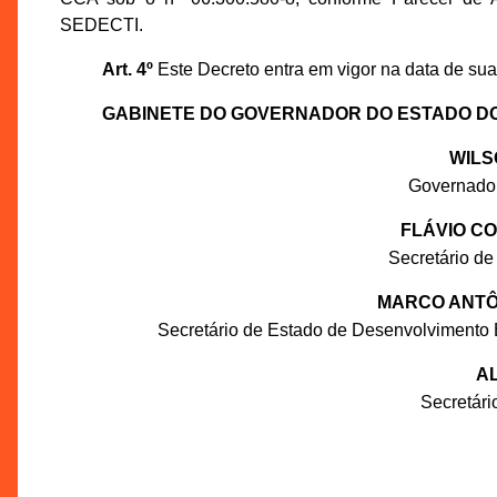
SEDECTI.
Art. 4º
Este Decreto entra em vigor na data de sua
GABINETE DO GOVERNADOR DO ESTADO D
WILS
Governado
FLÁVIO C
Secretário de
MARCO ANTÔN
Secretário de Estado de Desenvolvimento 
AL
Secretár