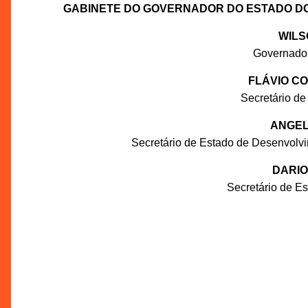
GABINETE DO GOVERNADOR DO ESTADO D
WILS
Governado
FLÁVIO C
Secretário de
ANGEL
Secretário de Estado de Desenvolv
DARIO
Secretário de E