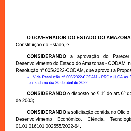
O GOVERNADOR DO ESTADO DO AMAZONA
Constituição do Estado, e
CONSIDERANDO
a aprovação do Parecer 
Desenvolvimento do Estado do Amazonas - CODAM, na 2
Resolução nº 005/2022-CODAM, que aprovou a Propo
Vide
Resolução nº 005/2022-CODAM
- PROMULGA as Pro
realizada no dia 20 de abril de 2022.
CONSIDERANDO
o disposto no § 1º do art. 6º
de 2003;
CONSIDERANDO
a solicitação contida no Ofíci
Desenvolvimento Econômico, Ciência, Tecno
01.01.016101.002555/2022-64,