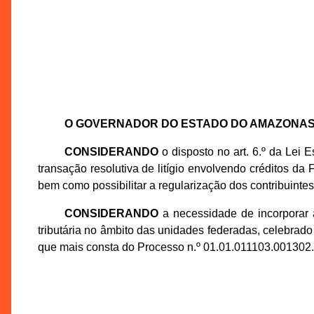
O GOVERNADOR DO ESTADO DO AMAZONA
CONSIDERANDO
o disposto no art. 6.º da Lei 
transação resolutiva de litígio envolvendo créditos da 
bem como possibilitar a regularização dos contribuintes
CONSIDERANDO
a necessidade de incorporar à
tributária no âmbito das unidades federadas, celebra
que mais consta do Processo n.º 01.01.011103.001302