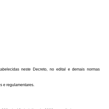
abelecidas neste Decreto, no edital e demais normas
is e regulamentares.