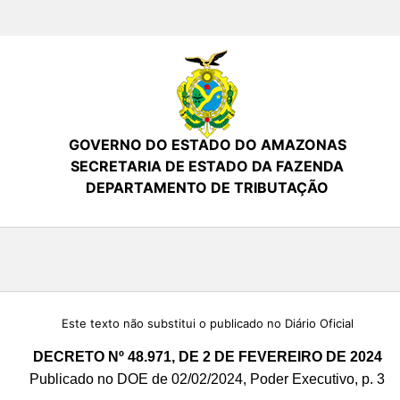
GOVERNO DO ESTADO DO AMAZONAS
SECRETARIA DE ESTADO DA FAZENDA
DEPARTAMENTO DE TRIBUTAÇÃO
Este texto não substitui o publicado no Diário Oficial
DECRETO Nº 48.971, DE 2 DE FEVEREIRO DE 2024
Publicado no DOE de 02/02/2024, Poder Executivo, p. 3