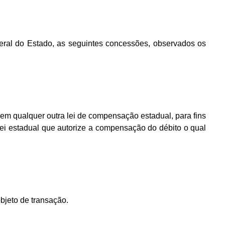
Geral do Estado, as seguintes concessões, observados os
o em qualquer outra lei de compensação estadual, para fins
ei estadual que autorize a compensação do débito o qual
bjeto de transação.