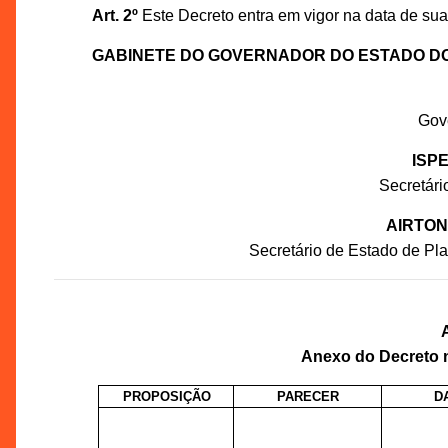
Art. 2º
Este Decreto entra em vigor na data de sua
GABINETE DO GOVERNADOR DO ESTADO D
Gov
ISP
Secretár
AIRTON
Secretário de Estado de P
Anexo do Decreto n
PROPOSIÇÃO
PARECER
D