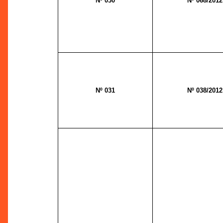
Nº 030
Nº 068/2012
Nº 031
Nº 038/2012