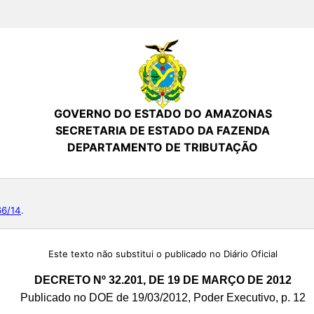
GOVERNO DO ESTADO DO AMAZONAS
SECRETARIA DE ESTADO DA FAZENDA
DEPARTAMENTO DE TRIBUTAÇÃO
66/14
.
Este texto não substitui o publicado no Diário Oficial
DECRETO Nº 32.201, DE 19 DE MARÇO DE 2012
Publicado no DOE de 19/03/2012, Poder Executivo, p. 12