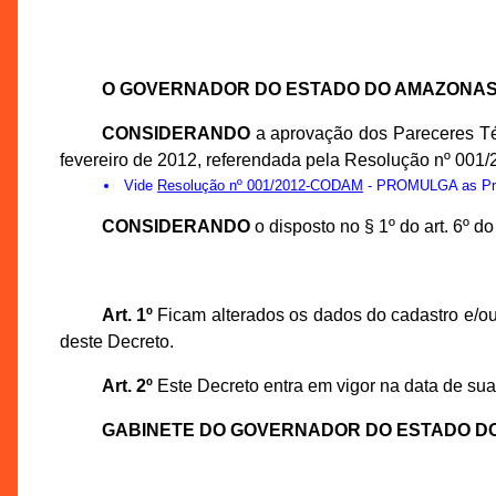
O GOVERNADOR DO ESTADO DO AMAZONA
CONSIDERANDO
a aprovação dos Pareceres Té
fevereiro de 2012, referendada pela Resolução nº 00
Vide
Resolução nº 001/2012-CODAM
- PROMULGA as Prop
CONSIDERANDO
o disposto no § 1º do art. 6º 
Art. 1º
Ficam alterados os dados do cadastro e/ou
deste Decreto.
Art. 2º
Este Decreto entra em vigor na data de sua
GABINETE DO GOVERNADOR DO ESTADO D