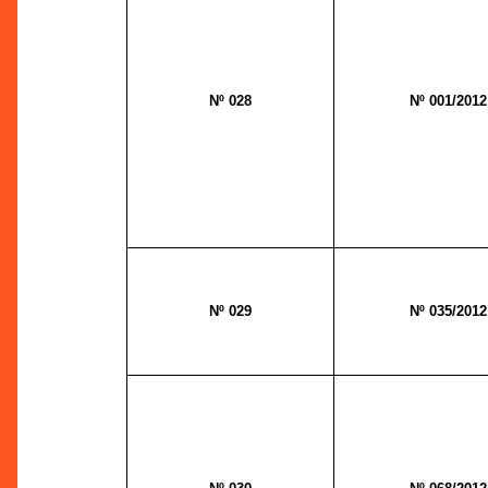
Nº 028
Nº 001/2012
Nº 029
Nº 035/2012