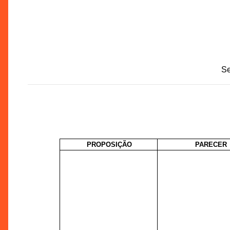
Se
PROPOSIÇÃO
PARECER